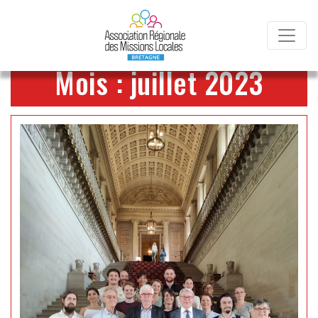
Cookies management panel
Mois :
juillet 2023