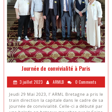
Journée de convivialité à Paris
3 juillet 2023
ARMLB
0 Comments
Jeudi 29 Mai 2023, l’ ARML Bretagne a pris le
train direction la capitale dans le cadre de sa
journée de convivialité. Celle-ci a débuté par