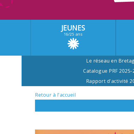
JEUNES
16/25 ans
Le réseau en Breta
Catalogue PRF 2025-
Rapport d'activité 2
Retour à l'accueil