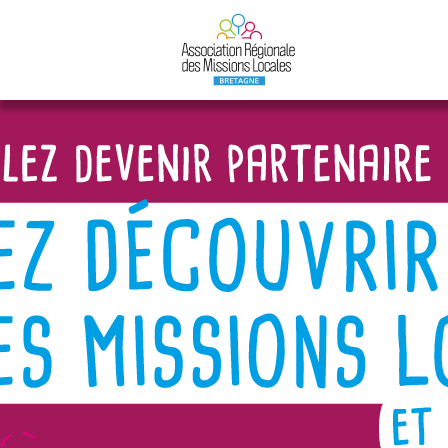
Cookies management panel