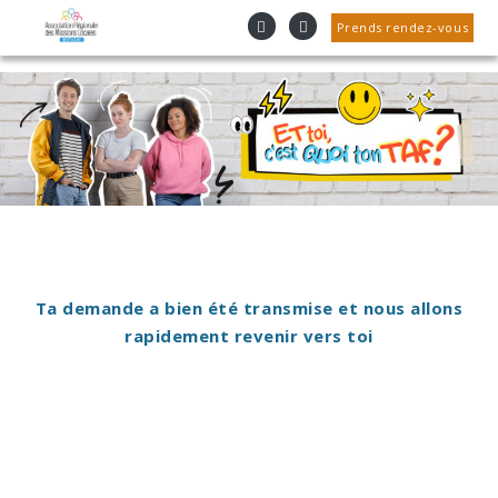
Cookies management panel
Prends rendez-vous
Ta demande a bien été transmise et nous allons
rapidement revenir vers toi